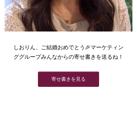
しおりん、ご結婚おめでとう🎉マーケティン
ググループみんなからの寄せ書きを送るね！
寄せ書きを見る