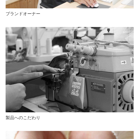
ブランドオーナー
製品へのこだわり