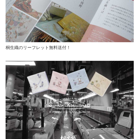
桐生織のリーフレット無料送付！