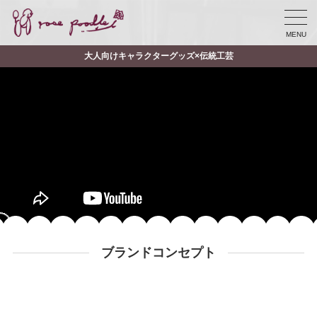
MENU
大人向けキャラクターグッズ×伝統工芸
ブランドコンセプト