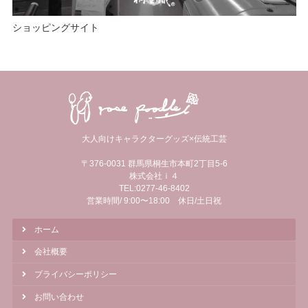
ショッピングサイト
大人向けキャラクターグッズ×伝統工芸
〒376-0031 群馬県桐生市本町2丁目5-6
株式会社ｉ４
TEL:0277-46-8402
営業時間/ 9:00〜18:00 休日/土日祝
ホーム
会社概要
プライバシーポリシー
お問い合わせ