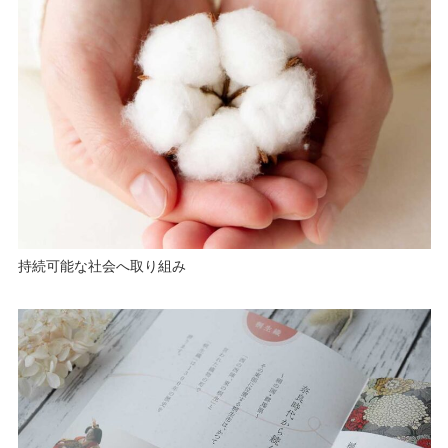
持続可能な社会へ取り組み