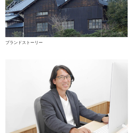
ブランドストーリー