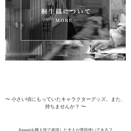
〜 小さい頃にもっていたキャラクターグッズ。また、
持ちませんか？ 〜
Kawaiiを職人技で表現した大人が普段使いできるフ