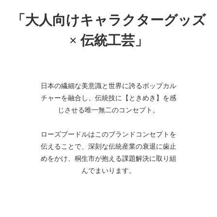
「大人向けキャラクターグッズ
× 伝統工芸」
日本の繊細な美意識と世界に誇るポップカル
チャーを融合し、伝統技に【ときめき】を感
じさせる唯一無二のコンセプト。
ローズプードルはこのブランドコンセプトを
伝えることで、深刻な伝統産業の衰退に歯止
めをかけ、桐生市が抱える課題解決に取り組
んでまいります。