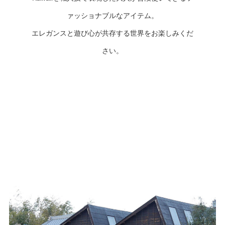
ァッショナブルなアイテム。
エレガンスと遊び心が共存する世界をお楽しみくだ
さい。