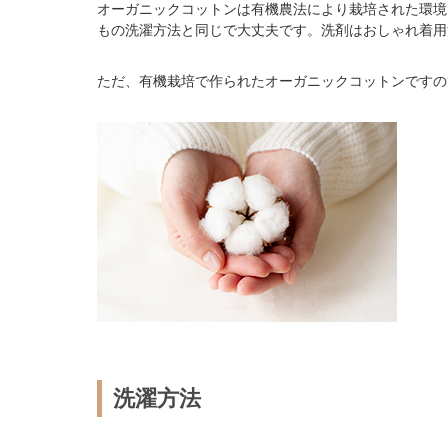
オーガニックコットンは有機農法により栽培された環境
もの洗濯方法と同じで大丈夫です。洗剤はおしゃれ着用
ただ、有機栽培で作られたオーガニックコットンですの
洗濯方法