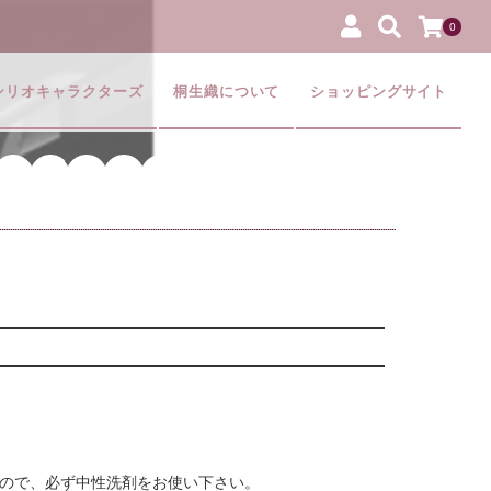
0
サンリオキャラクターズ
桐生織について
ショッピングサイト
ので、必ず中性洗剤をお使い下さい。