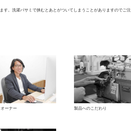
ます。洗濯バサミで挟むとあとがついてしまうことがありますのでご注
ドオーナー
製品へのこだわり