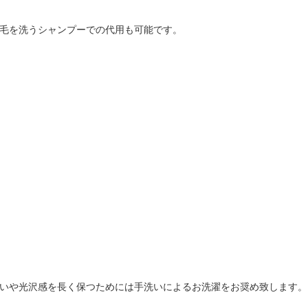
毛を洗うシャンプーでの代用も可能です。
いや光沢感を長く保つためには手洗いによるお洗濯をお奨め致します。