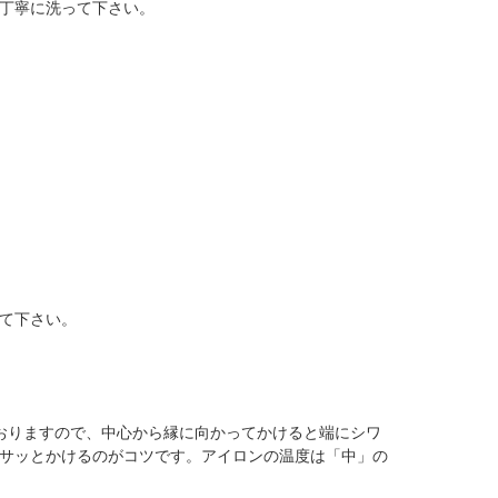
丁寧に洗って下さい。
て下さい。
おりますので、中心から縁に向かってかけると端にシワ
サッとかけるのがコツです。アイロンの温度は「中」の