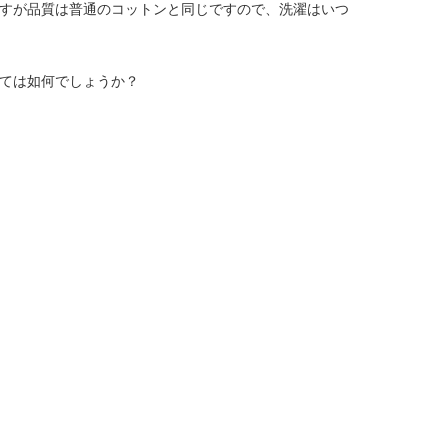
すが品質は普通のコットンと同じですので、洗濯はいつ
ては如何でしょうか？