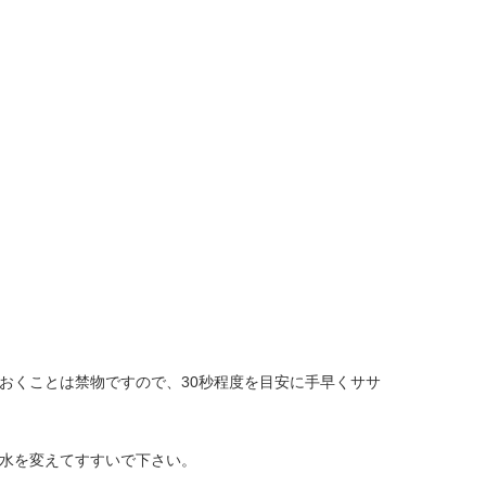
おくことは禁物ですので、30秒程度を目安に手早くササ
水を変えてすすいで下さい。