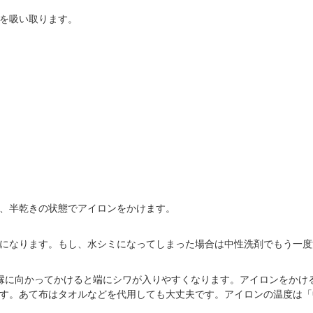
を吸い取ります。
、半乾きの状態でアイロンをかけます。
になります。もし、水シミになってしまった場合は中性洗剤でもう一度
縁に向かってかけると端にシワが入りやすくなります。アイロンをかけ
す。あて布はタオルなどを代用しても大丈夫です。アイロンの温度は「