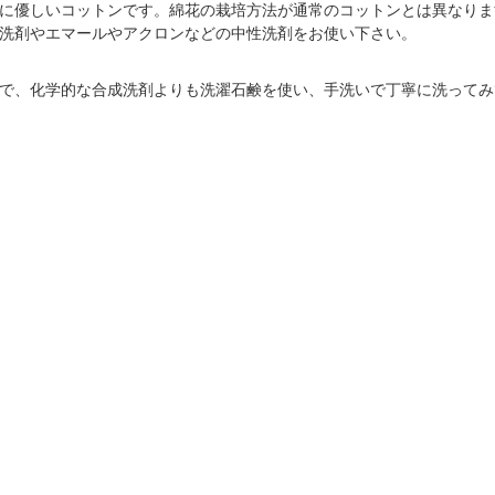
に優しいコットンです。綿花の栽培方法が通常のコットンとは異なりま
洗剤やエマールやアクロンなどの中性洗剤をお使い下さい。
で、化学的な合成洗剤よりも洗濯石鹸を使い、手洗いで丁寧に洗ってみ