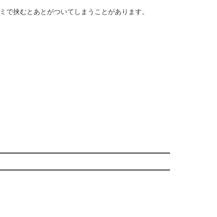
ミで挟むとあとがついてしまうことがあります。