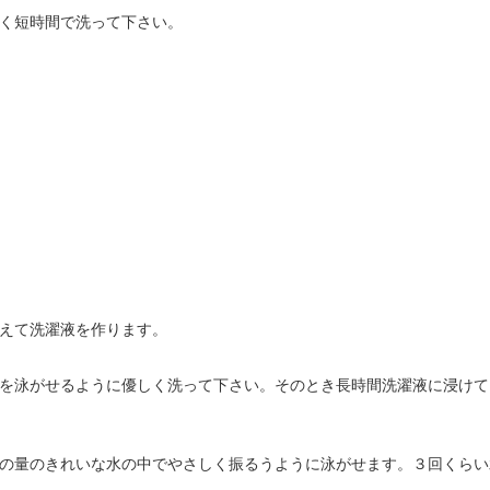
く短時間で洗って下さい。
えて洗濯液を作ります。
を泳がせるように優しく洗って下さい。そのとき長時間洗濯液に浸けて
の量のきれいな水の中でやさしく振るうように泳がせます。３回くらい