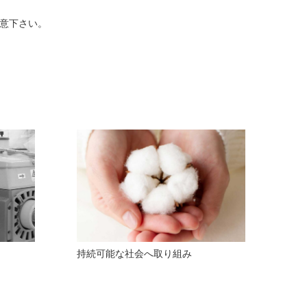
意下さい。
持続可能な社会へ取り組み