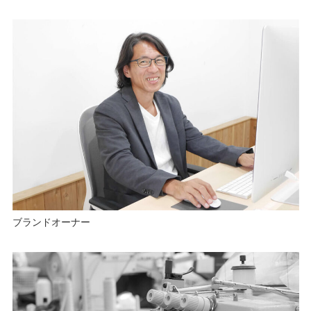
ブランドオーナー