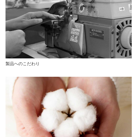
製品へのこだわり