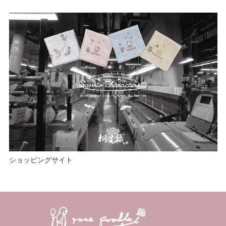
ショッピングサイト