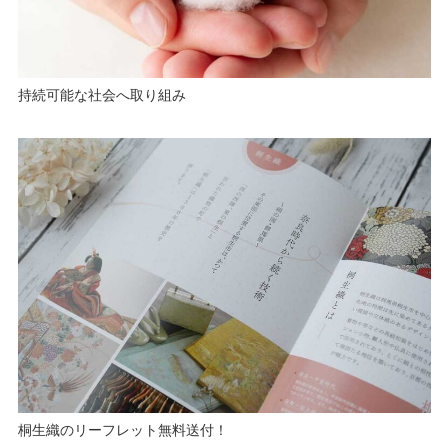
持続可能な社会へ取り組み
桐生織のリーフレット無料送付！