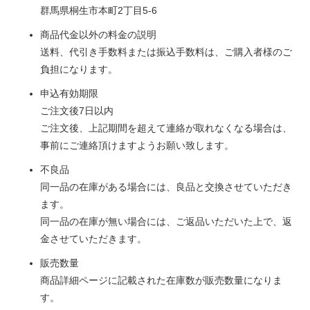
群馬県桐生市本町2丁目5-6
商品代金以外の料金の説明
送料、代引き手数料または振込手数料は、ご購入者様のご
負担になります。
申込有効期限
ご注文後7日以内
ご注文後、上記期間を超えて連絡が取れなくなる場合は、
事前にご連絡頂けますようお願い致します。
不良品
同一品の在庫がある場合には、良品と交換させていただき
ます。
同一品の在庫が無い場合には、ご返品いただいた上で、返
金させていただきます。
販売数量
商品詳細ページに記載された在庫数が販売数量になりま
す。