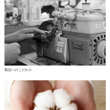
製品へのこだわり