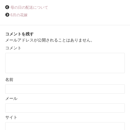
母の日の配送について
6月の花嫁
コメントを残す
メールアドレスが公開されることはありません。
コメント
名前
メール
サイト