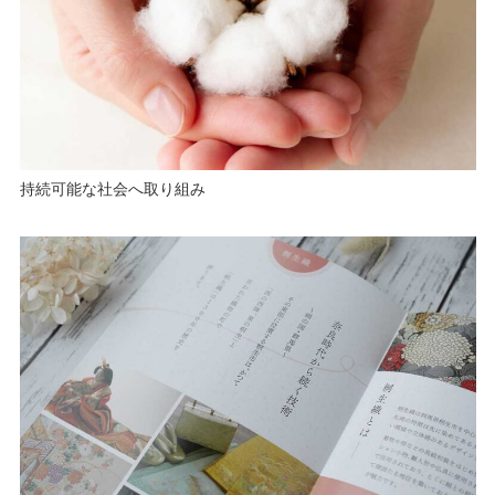
持続可能な社会へ取り組み