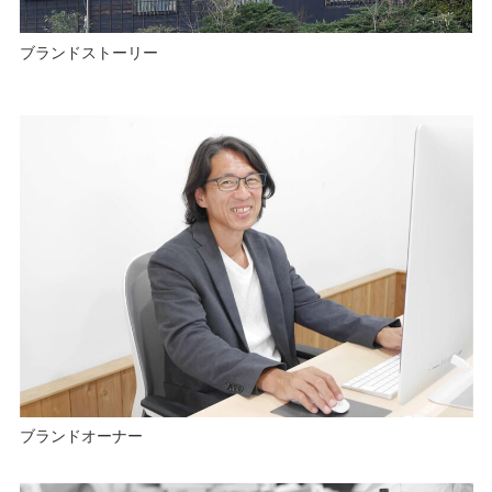
ブランドストーリー
ブランドオーナー