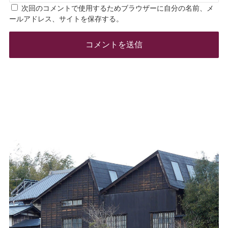
次回のコメントで使用するためブラウザーに自分の名前、メ
ールアドレス、サイトを保存する。