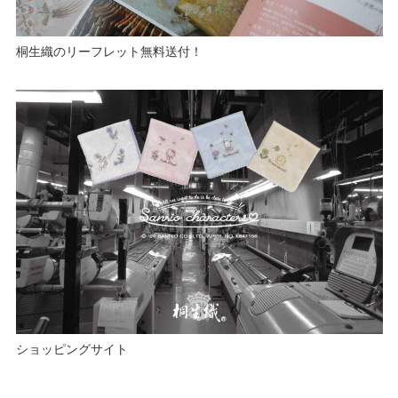
桐生織のリーフレット無料送付！
ショッピングサイト