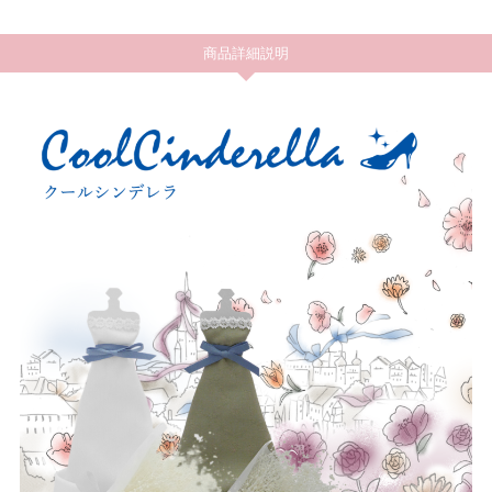
商品詳細説明