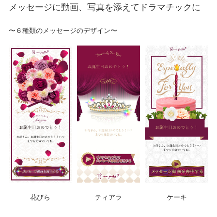
メッセージに動画、写真を添えてドラマチックに
〜６種類のメッセージのデザイン〜
花びら
ティアラ
ケーキ