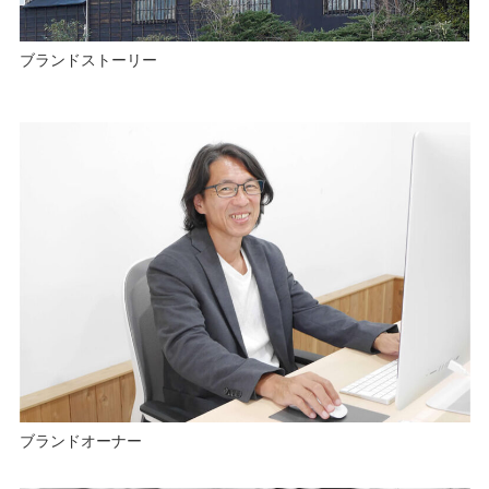
ブランドストーリー
ブランドオーナー