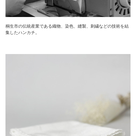
桐生市の伝統産業である織物、染色、縫製、刺繍などの技術を結
集したハンカチ。