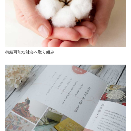
持続可能な社会へ取り組み