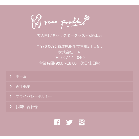
大人向けキャラクターグッズ×伝統工芸
〒376-0031 群馬県桐生市本町2丁目5-6
株式会社ｉ４
TEL:0277-46-8402
営業時間/ 9:00〜18:00 休日/土日祝
ホーム
会社概要
プライバシーポリシー
お問い合わせ