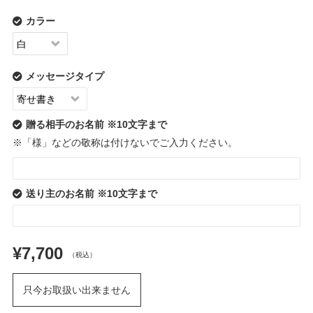
カラー
メッセージタイプ
贈る相手のお名前 ※10文字まで
※「様」などの敬称は付けないでご入力ください。
送り主のお名前 ※10文字まで
¥7,700
（税込）
只今お取扱い出来ません